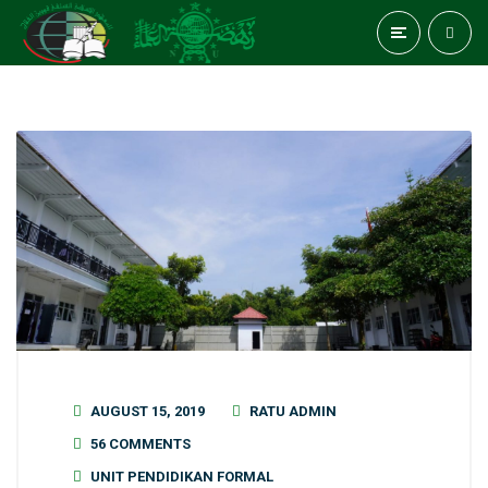
AUGUST 15, 2019
RATU ADMIN
56 COMMENTS
UNIT PENDIDIKAN FORMAL