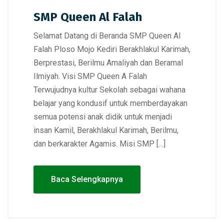
SMP Queen Al Falah
Selamat Datang di Beranda SMP Queen Al
Falah Ploso Mojo Kediri Berakhlakul Karimah,
Berprestasi, Berilmu Amaliyah dan Beramal
Ilmiyah. Visi SMP Queen A Falah
Terwujudnya kultur Sekolah sebagai wahana
belajar yang kondusif untuk memberdayakan
semua potensi anak didik untuk menjadi
insan Kamil, Berakhlakul Karimah, Berilmu,
dan berkarakter Agamis. Misi SMP […]
Baca Selengkapnya